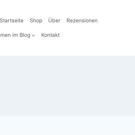
Startseite
Shop
Über
Rezensionen
men im Blog
Kontakt